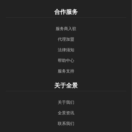
合作服务
服务商入驻
代理加盟
法律须知
帮助中心
服务支持
关于全景
关于我们
全景资讯
联系我们