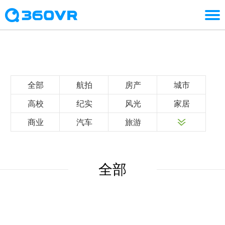
全部
航拍
房产
城市
高校
纪实
风光
家居
商业
汽车
旅游
全部