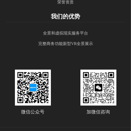
荣誉资质
我们的优势
全景和虚拟现实服务平台
完整商务功能新型VR全景展示
微信公众号
加微信咨询