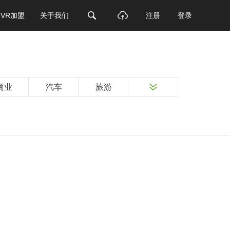
VR加盟
关于我们
注册
登录
商业
汽车
旅游