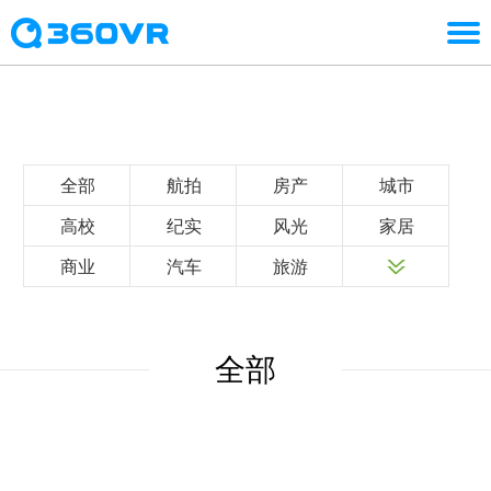
全部
航拍
房产
城市
高校
纪实
风光
家居
商业
汽车
旅游
全部