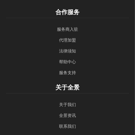
合作服务
服务商入驻
代理加盟
法律须知
帮助中心
服务支持
关于全景
关于我们
全景资讯
联系我们