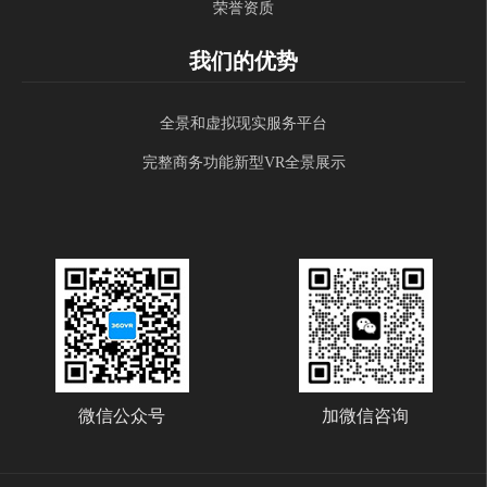
荣誉资质
我们的优势
全景和虚拟现实服务平台
完整商务功能新型VR全景展示
微信公众号
加微信咨询