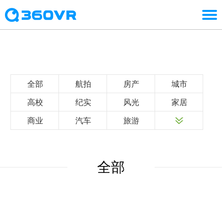
全部
航拍
房产
城市
高校
纪实
风光
家居
商业
汽车
旅游
全部