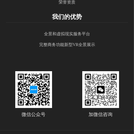
荣誉资质
我们的优势
全景和虚拟现实服务平台
完整商务功能新型VR全景展示
微信公众号
加微信咨询