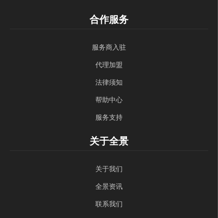
合作服务
服务商入驻
代理加盟
法律须知
帮助中心
服务支持
关于全景
关于我们
全景资讯
联系我们