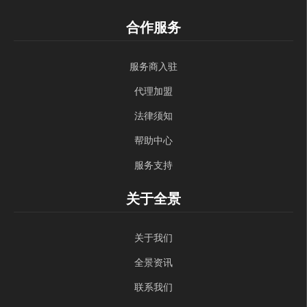
合作服务
服务商入驻
代理加盟
法律须知
帮助中心
服务支持
关于全景
关于我们
全景资讯
联系我们