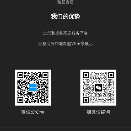
荣誉资质
我们的优势
全景和虚拟现实服务平台
完整商务功能新型VR全景展示
微信公众号
加微信咨询