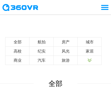
全部
航拍
房产
城市
高校
纪实
风光
家居
商业
汽车
旅游
全部