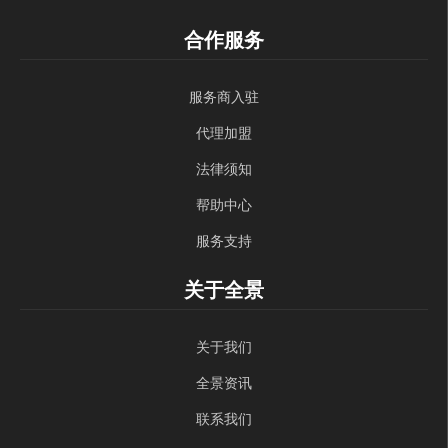
合作服务
服务商入驻
代理加盟
法律须知
帮助中心
服务支持
关于全景
关于我们
全景资讯
联系我们