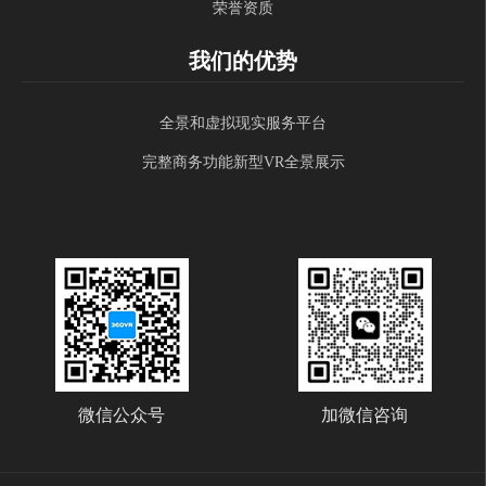
荣誉资质
我们的优势
全景和虚拟现实服务平台
完整商务功能新型VR全景展示
微信公众号
加微信咨询