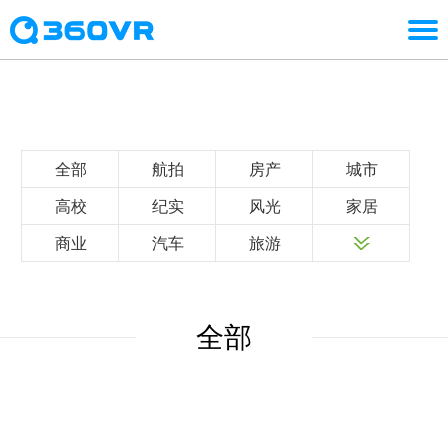
全部
航拍
房产
城市
高校
纪实
风光
家居
商业
汽车
旅游
全部