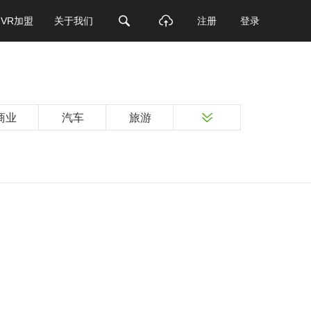
VR加盟
关于我们
注册
登录
商业
汽车
旅游