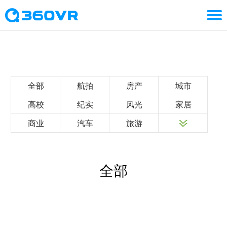
全部
航拍
房产
城市
高校
纪实
风光
家居
商业
汽车
旅游
全部