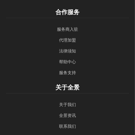
合作服务
服务商入驻
代理加盟
法律须知
帮助中心
服务支持
关于全景
关于我们
全景资讯
联系我们