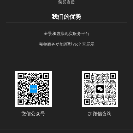
荣誉资质
我们的优势
全景和虚拟现实服务平台
完整商务功能新型VR全景展示
微信公众号
加微信咨询