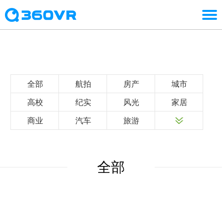
全部
航拍
房产
城市
高校
纪实
风光
家居
商业
汽车
旅游
全部