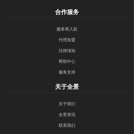
合作服务
服务商入驻
代理加盟
法律须知
帮助中心
服务支持
关于全景
关于我们
全景资讯
联系我们