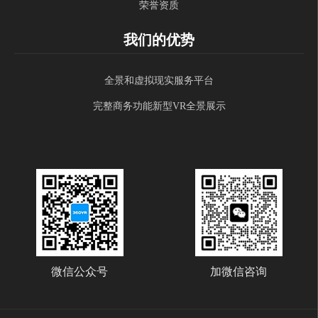
荣誉资质
我们的优势
全景和虚拟现实服务平台
完整商务功能新型VR全景展示
微信公众号
加微信咨询