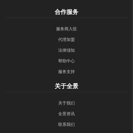
合作服务
服务商入驻
代理加盟
法律须知
帮助中心
服务支持
关于全景
关于我们
全景资讯
联系我们