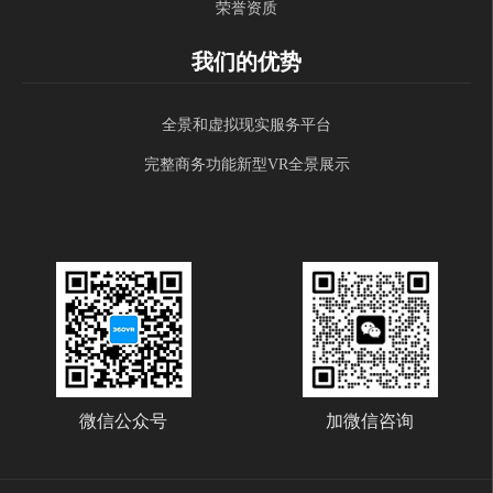
荣誉资质
我们的优势
全景和虚拟现实服务平台
完整商务功能新型VR全景展示
微信公众号
加微信咨询