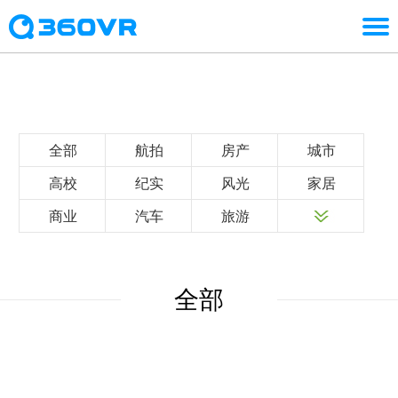
全部
航拍
房产
城市
高校
纪实
风光
家居
商业
汽车
旅游
全部