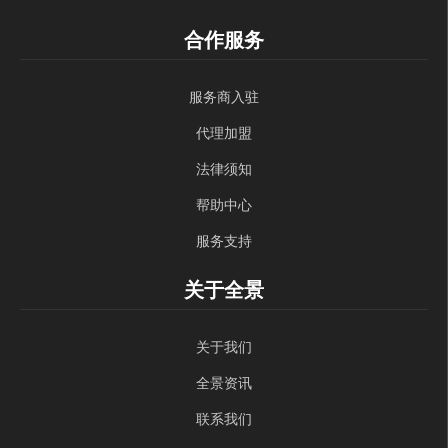
合作服务
服务商入驻
代理加盟
法律须知
帮助中心
服务支持
关于全景
关于我们
全景资讯
联系我们