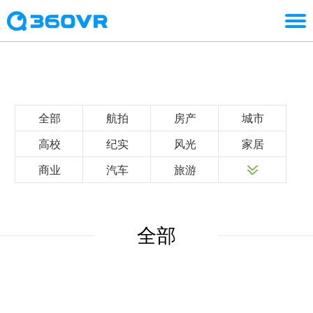
全部
航拍
房产
城市
高校
纪实
风光
家居
商业
汽车
旅游
全部