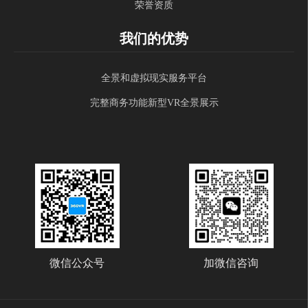
荣誉资质
我们的优势
全景和虚拟现实服务平台
完整商务功能新型VR全景展示
微信公众号
加微信咨询