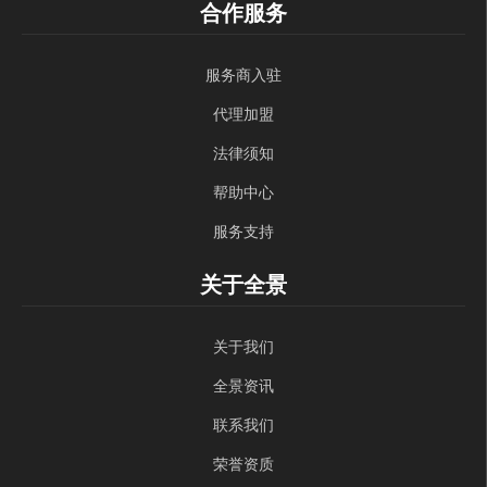
合作服务
服务商入驻
代理加盟
法律须知
帮助中心
服务支持
关于全景
关于我们
全景资讯
联系我们
荣誉资质