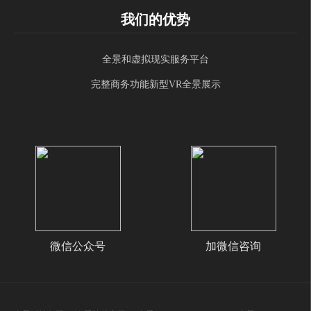
我们的优势
全景和虚拟现实服务平台
完整商务功能新型VR全景展示
微信公众号
加微信咨询