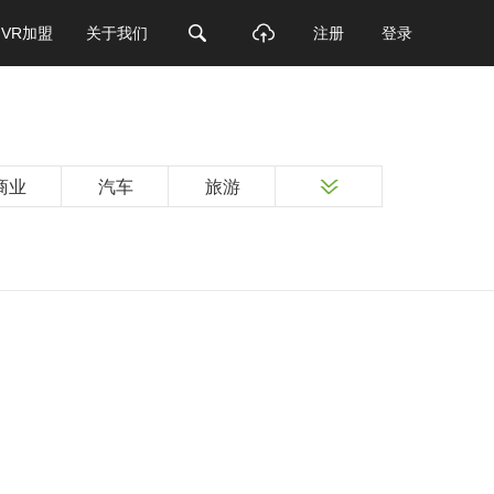
VR加盟
关于我们
注册
登录
商业
汽车
旅游