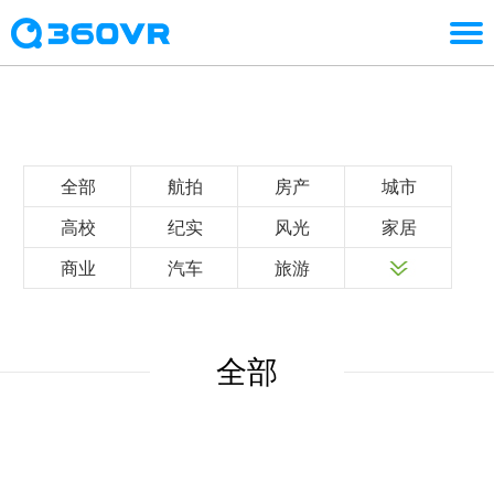
全部
航拍
房产
城市
高校
纪实
风光
家居
商业
汽车
旅游
全部