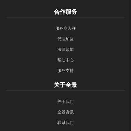
合作服务
服务商入驻
代理加盟
法律须知
帮助中心
服务支持
关于全景
关于我们
全景资讯
联系我们