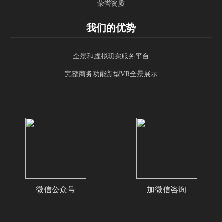
荣誉资质
我们的优势
全景和虚拟现实服务平台
完整商务功能新型VR全景展示
微信公众号
加微信咨询