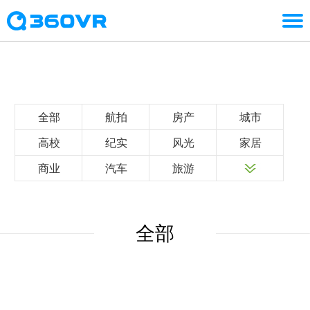
全部
航拍
房产
城市
高校
纪实
风光
家居
商业
汽车
旅游
全部