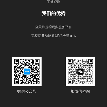
荣誉资质
我们的优势
全景和虚拟现实服务平台
完整商务功能新型VR全景展示
微信公众号
加微信咨询