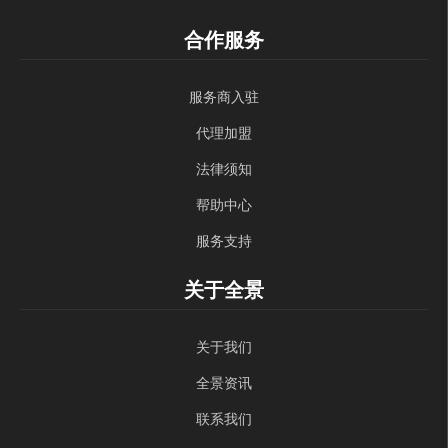
合作服务
服务商入驻
代理加盟
法律须知
帮助中心
服务支持
关于全景
关于我们
全景资讯
联系我们