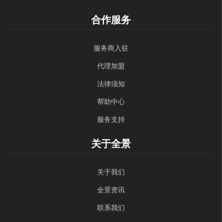
合作服务
服务商入驻
代理加盟
法律须知
帮助中心
服务支持
关于全景
关于我们
全景资讯
联系我们