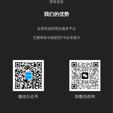
荣誉资质
我们的优势
全景和虚拟现实服务平台
完整商务功能新型VR全景展示
微信公众号
加微信咨询