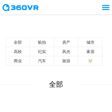
全部
航拍
房产
城市
高校
纪实
风光
家居
商业
汽车
旅游
全部