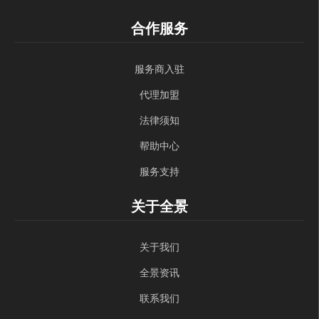
合作服务
服务商入驻
代理加盟
法律须知
帮助中心
服务支持
关于全景
关于我们
全景资讯
联系我们