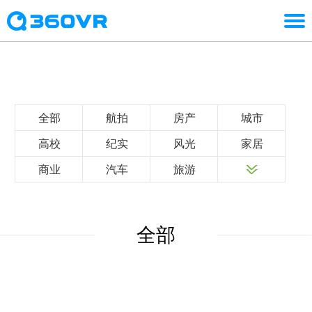
全部
航拍
房产
城市
高校
纪实
风光
家居
商业
汽车
旅游
全部