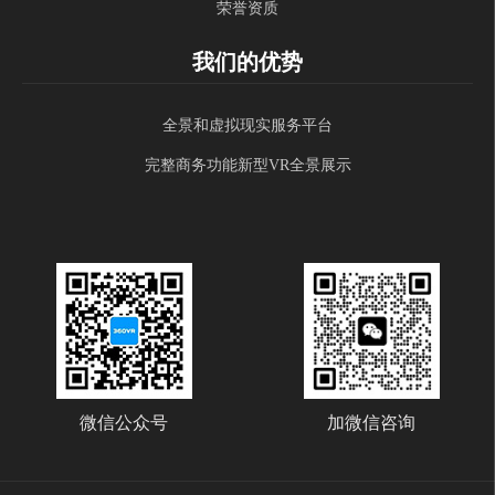
荣誉资质
我们的优势
全景和虚拟现实服务平台
完整商务功能新型VR全景展示
微信公众号
加微信咨询