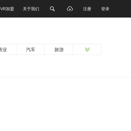
VR加盟
关于我们
注册
登录
商业
汽车
旅游