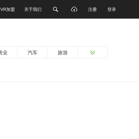
VR加盟
关于我们
注册
登录
商业
汽车
旅游