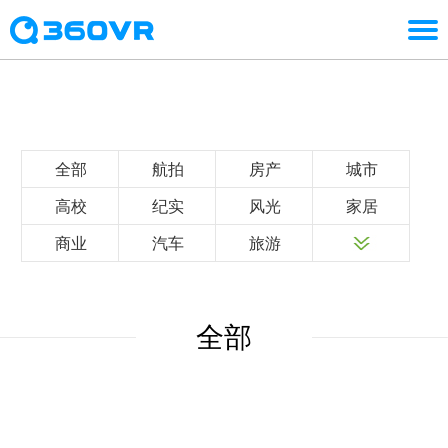
全部
航拍
房产
城市
高校
纪实
风光
家居
商业
汽车
旅游
全部