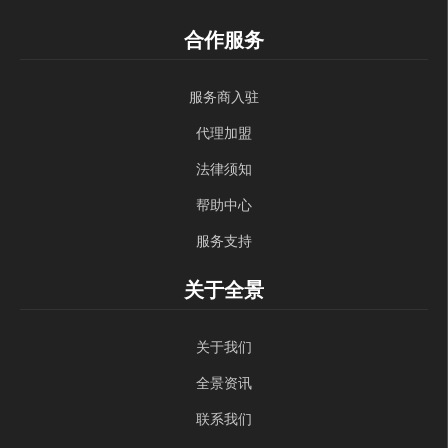
合作服务
服务商入驻
代理加盟
法律须知
帮助中心
服务支持
关于全景
关于我们
全景资讯
联系我们