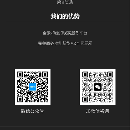
荣誉资质
我们的优势
全景和虚拟现实服务平台
完整商务功能新型VR全景展示
微信公众号
加微信咨询