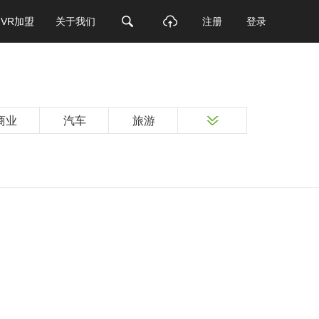
VR加盟
关于我们
注册
登录
商业
汽车
旅游