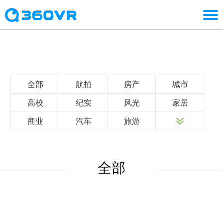
全部
航拍
房产
城市
高校
纪实
风光
家居
商业
汽车
旅游
全部