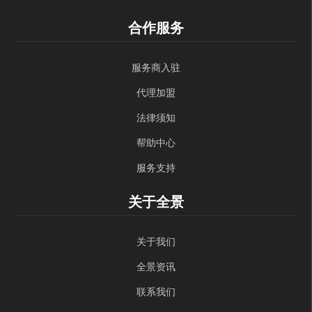
合作服务
服务商入驻
代理加盟
法律须知
帮助中心
服务支持
关于全景
关于我们
全景资讯
联系我们