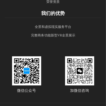
荣誉资质
我们的优势
全景和虚拟现实服务平台
完整商务功能新型VR全景展示
微信公众号
加微信咨询