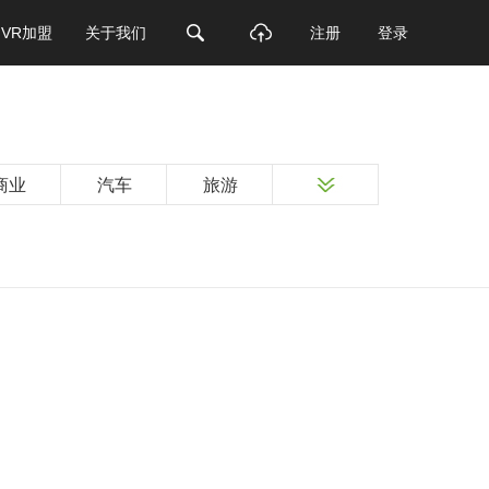
VR加盟
关于我们
注册
登录
商业
汽车
旅游