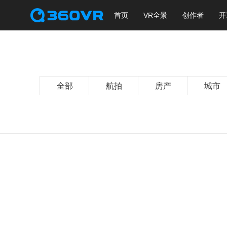
首页
VR全景
创作者
开
全部
航拍
房产
城市