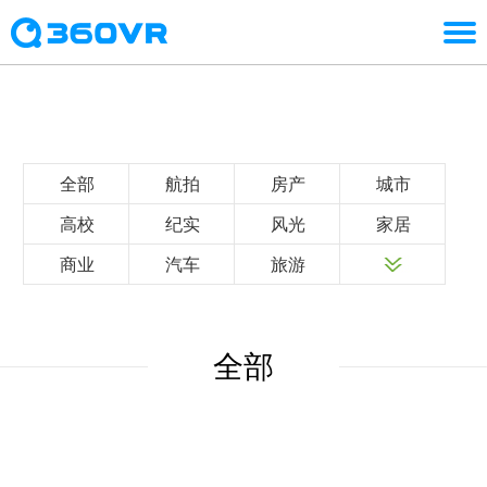
全部
航拍
房产
城市
高校
纪实
风光
家居
商业
汽车
旅游
全部