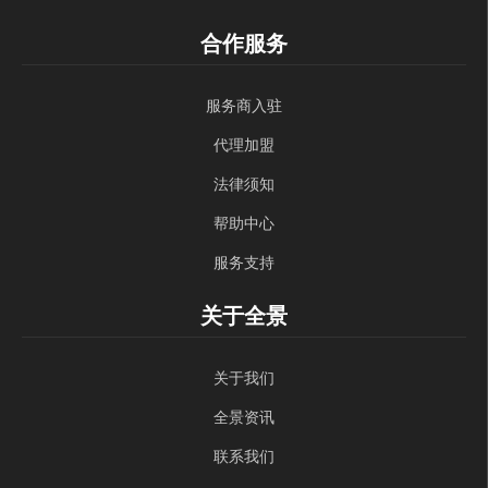
合作服务
服务商入驻
代理加盟
法律须知
帮助中心
服务支持
关于全景
关于我们
全景资讯
联系我们