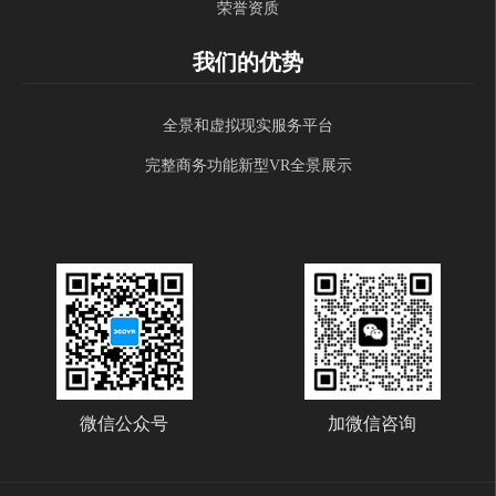
荣誉资质
我们的优势
全景和虚拟现实服务平台
完整商务功能新型VR全景展示
微信公众号
加微信咨询