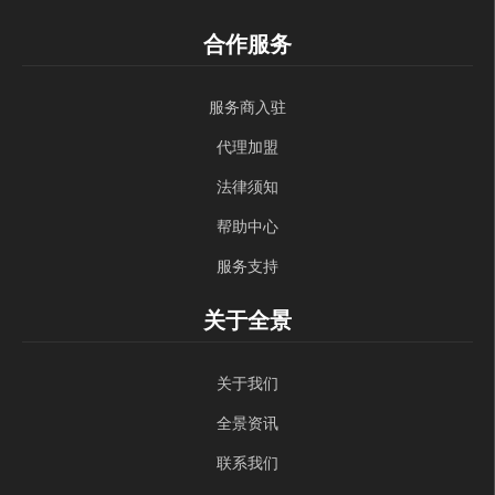
合作服务
服务商入驻
代理加盟
法律须知
帮助中心
服务支持
关于全景
关于我们
全景资讯
联系我们