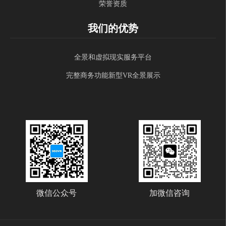
荣誉资质
我们的优势
全景和虚拟现实服务平台
完整商务功能新型VR全景展示
微信公众号
加微信咨询