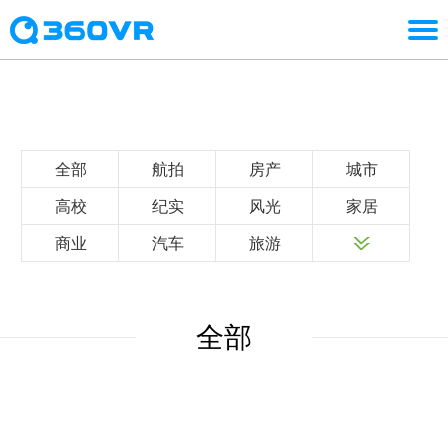
全部
航拍
房产
城市
高校
纪实
风光
家居
商业
汽车
旅游
全部