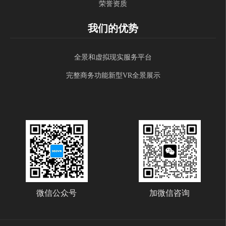
荣誉资质
我们的优势
全景和虚拟现实服务平台
完整商务功能新型VR全景展示
微信公众号
加微信咨询