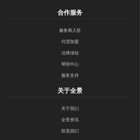
合作服务
服务商入驻
代理加盟
法律须知
帮助中心
服务支持
关于全景
关于我们
全景资讯
联系我们