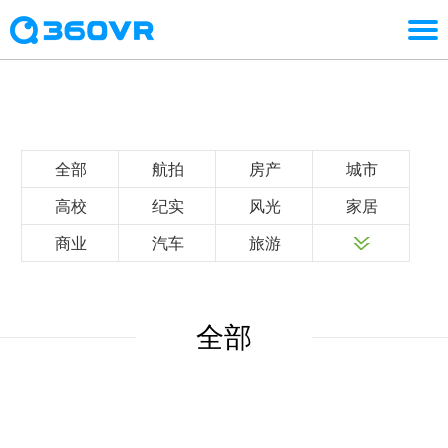
全部
航拍
房产
城市
高校
纪实
风光
家居
商业
汽车
旅游
全部