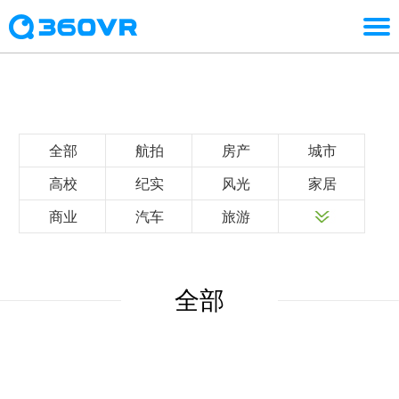
全部
航拍
房产
城市
高校
纪实
风光
家居
商业
汽车
旅游
全部