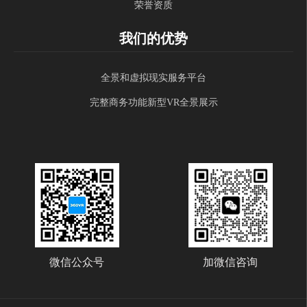
荣誉资质
我们的优势
全景和虚拟现实服务平台
完整商务功能新型VR全景展示
微信公众号
加微信咨询