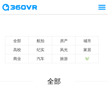
全部
航拍
房产
城市
高校
纪实
风光
家居
商业
汽车
旅游
全部