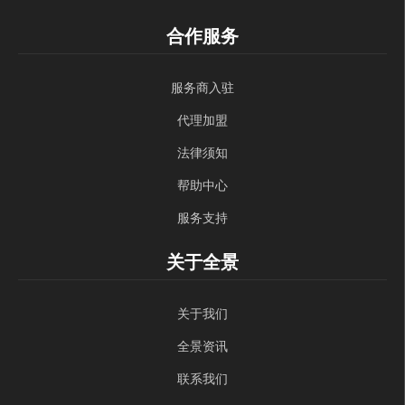
合作服务
服务商入驻
代理加盟
法律须知
帮助中心
服务支持
关于全景
关于我们
全景资讯
联系我们