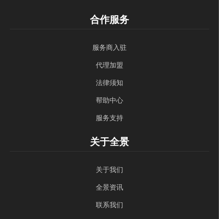
合作服务
服务商入驻
代理加盟
法律须知
帮助中心
服务支持
关于全景
关于我们
全景资讯
联系我们