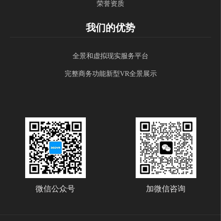
荣誉资质
我们的优势
全景和虚拟现实服务平台
完整商务功能新型VR全景展示
微信公众号
加微信咨询