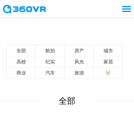
全部
航拍
房产
城市
高校
纪实
风光
家居
商业
汽车
旅游
全部