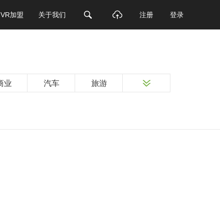
VR加盟
关于我们
注册
登录
商业
汽车
旅游