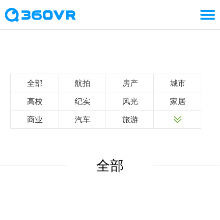
全部
航拍
房产
城市
高校
纪实
风光
家居
商业
汽车
旅游
全部