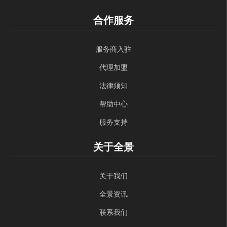
合作服务
服务商入驻
代理加盟
法律须知
帮助中心
服务支持
关于全景
关于我们
全景资讯
联系我们