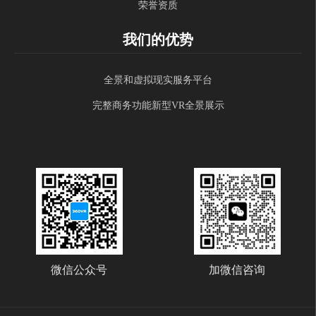
荣誉资质
我们的优势
全景和虚拟现实服务平台
完整商务功能新型VR全景展示
微信公众号
加微信咨询