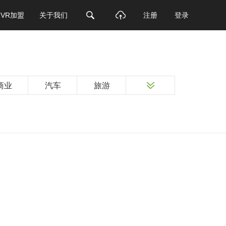
VR加盟
关于我们
注册
登录
商业
汽车
旅游