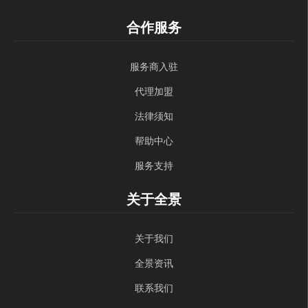
合作服务
服务商入驻
代理加盟
法律须知
帮助中心
服务支持
关于全景
关于我们
全景资讯
联系我们