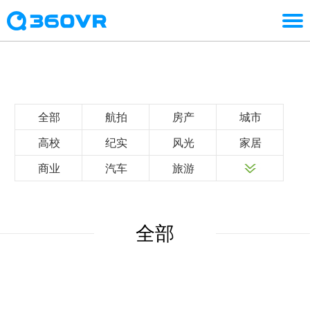
全部
航拍
房产
城市
高校
纪实
风光
家居
商业
汽车
旅游
全部