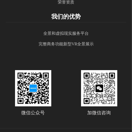
荣誉资质
我们的优势
全景和虚拟现实服务平台
完整商务功能新型VR全景展示
微信公众号
加微信咨询