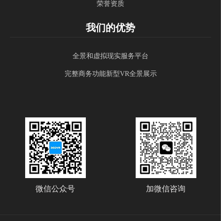
荣誉资质
我们的优势
全景和虚拟现实服务平台
完整商务功能新型VR全景展示
微信公众号
加微信咨询