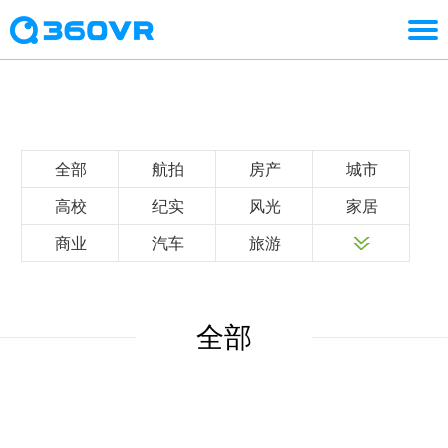
全部
航拍
房产
城市
高校
纪实
风光
家居
商业
汽车
旅游
全部