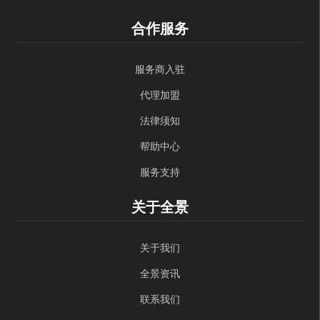
合作服务
服务商入驻
代理加盟
法律须知
帮助中心
服务支持
关于全景
关于我们
全景资讯
联系我们