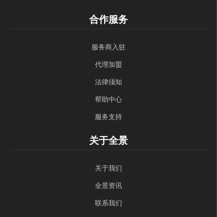
合作服务
服务商入驻
代理加盟
法律须知
帮助中心
服务支持
关于全景
关于我们
全景资讯
联系我们