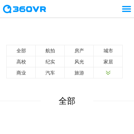
全部
航拍
房产
城市
高校
纪实
风光
家居
商业
汽车
旅游
全部