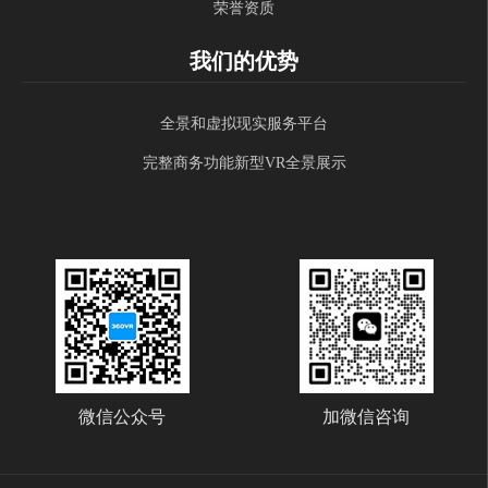
荣誉资质
我们的优势
全景和虚拟现实服务平台
完整商务功能新型VR全景展示
微信公众号
加微信咨询