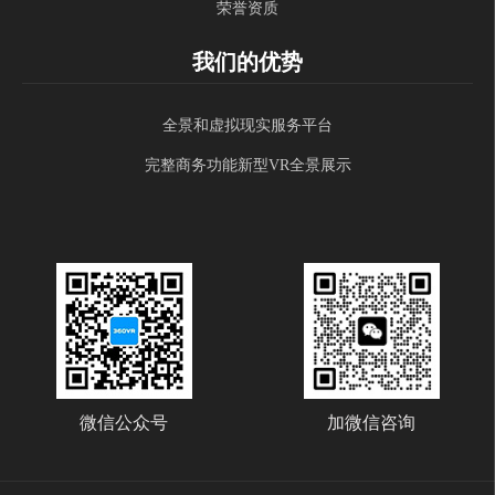
荣誉资质
我们的优势
全景和虚拟现实服务平台
完整商务功能新型VR全景展示
微信公众号
加微信咨询