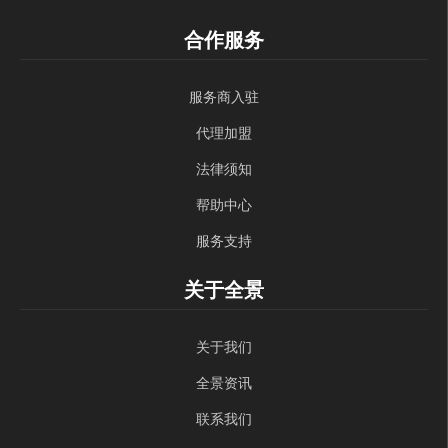
合作服务
服务商入驻
代理加盟
法律须知
帮助中心
服务支持
关于全景
关于我们
全景资讯
联系我们