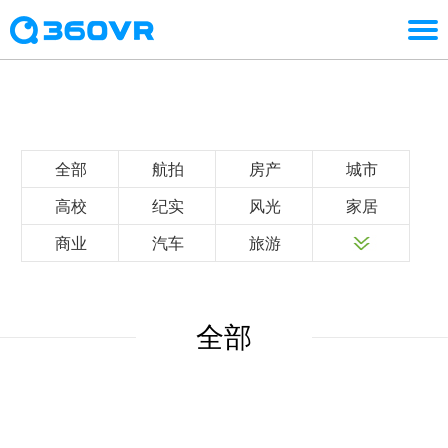
全部
航拍
房产
城市
高校
纪实
风光
家居
商业
汽车
旅游
全部