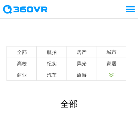
全部
航拍
房产
城市
高校
纪实
风光
家居
商业
汽车
旅游
全部