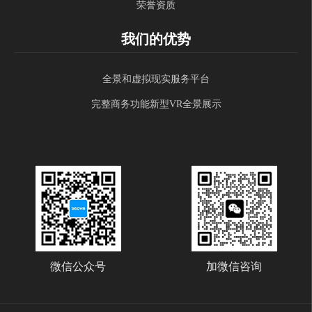
荣誉资质
我们的优势
全景和虚拟现实服务平台
完整商务功能新型VR全景展示
微信公众号
加微信咨询