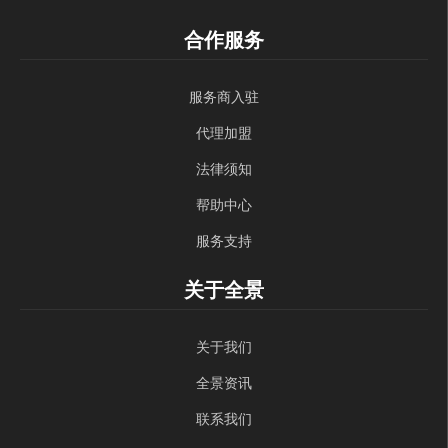
合作服务
服务商入驻
代理加盟
法律须知
帮助中心
服务支持
关于全景
关于我们
全景资讯
联系我们