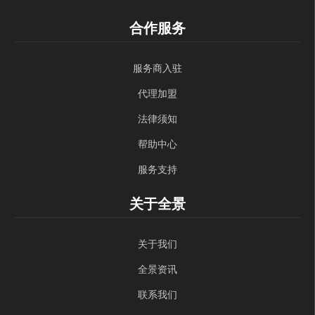
合作服务
服务商入驻
代理加盟
法律须知
帮助中心
服务支持
关于全景
关于我们
全景资讯
联系我们