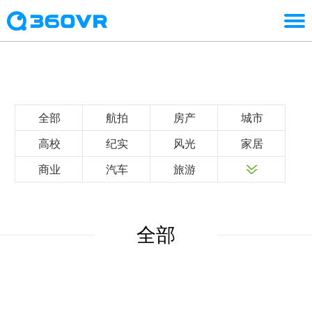
全部
航拍
房产
城市
高校
纪实
风光
家居
商业
汽车
旅游
全部