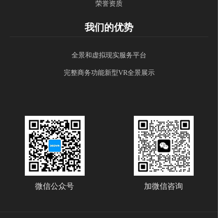
荣誉资质
我们的优势
全景和虚拟现实服务平台
完整商务功能新型VR全景展示
微信公众号
加微信咨询