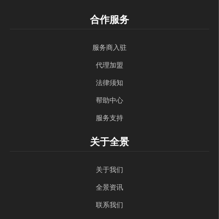
合作服务
服务商入驻
代理加盟
法律须知
帮助中心
服务支持
关于全景
关于我们
全景资讯
联系我们