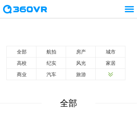
全部
航拍
房产
城市
高校
纪实
风光
家居
商业
汽车
旅游
全部