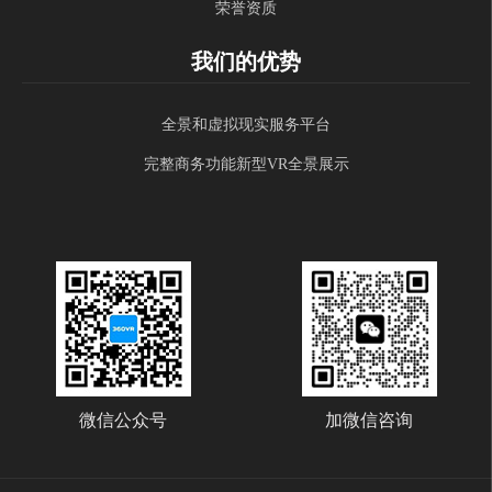
荣誉资质
我们的优势
全景和虚拟现实服务平台
完整商务功能新型VR全景展示
微信公众号
加微信咨询