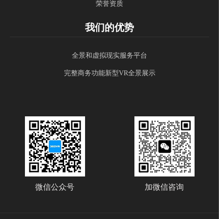
荣誉资质
我们的优势
全景和虚拟现实服务平台
完整商务功能新型VR全景展示
微信公众号
加微信咨询