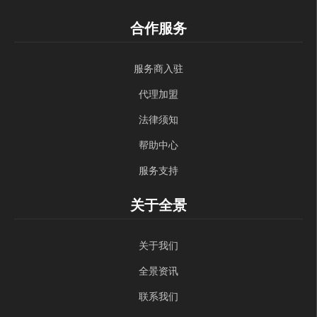
合作服务
服务商入驻
代理加盟
法律须知
帮助中心
服务支持
关于全景
关于我们
全景资讯
联系我们