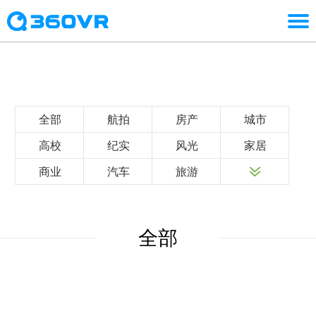
全部
航拍
房产
城市
高校
纪实
风光
家居
商业
汽车
旅游
全部