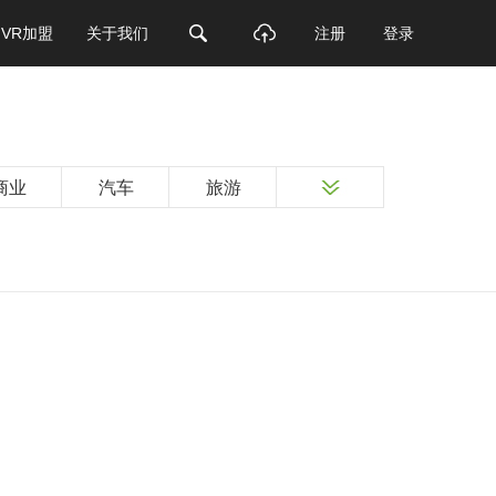
VR加盟
关于我们
注册
登录
商业
汽车
旅游