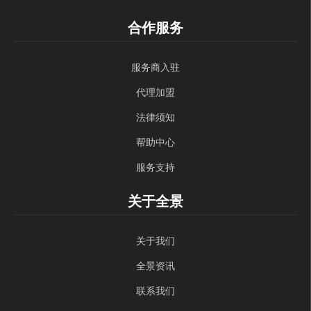
合作服务
服务商入驻
代理加盟
法律须知
帮助中心
服务支持
关于全景
关于我们
全景资讯
联系我们