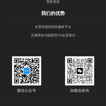
荣誉资质
我们的优势
全景和虚拟现实服务平台
完整商务功能新型VR全景展示
微信公众号
加微信咨询