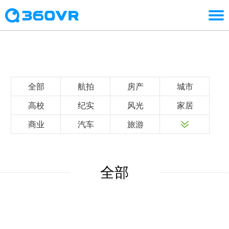
全部
航拍
房产
城市
高校
纪实
风光
家居
商业
汽车
旅游
全部