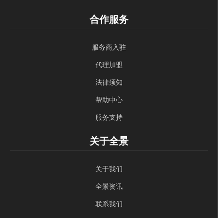
合作服务
服务商入驻
代理加盟
法律须知
帮助中心
服务支持
关于全景
关于我们
全景资讯
联系我们