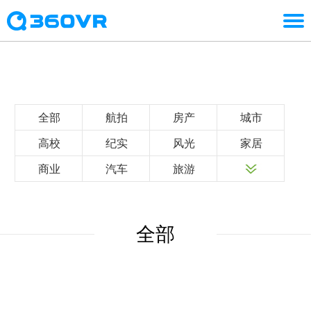
全部
航拍
房产
城市
高校
纪实
风光
家居
商业
汽车
旅游
全部