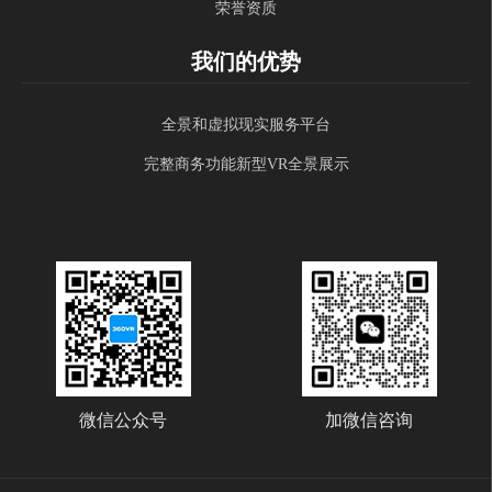
荣誉资质
我们的优势
全景和虚拟现实服务平台
完整商务功能新型VR全景展示
微信公众号
加微信咨询