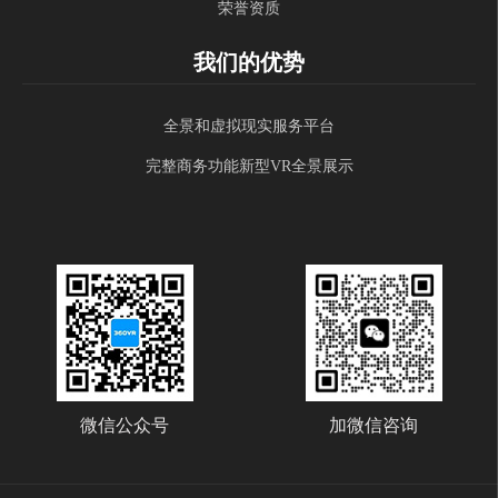
荣誉资质
我们的优势
全景和虚拟现实服务平台
完整商务功能新型VR全景展示
微信公众号
加微信咨询