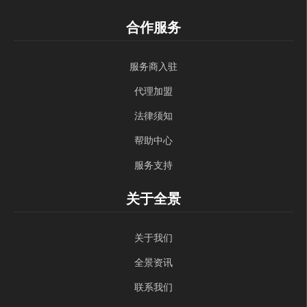
合作服务
服务商入驻
代理加盟
法律须知
帮助中心
服务支持
关于全景
关于我们
全景资讯
联系我们