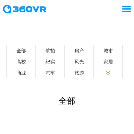
全部
航拍
房产
城市
高校
纪实
风光
家居
商业
汽车
旅游
全部