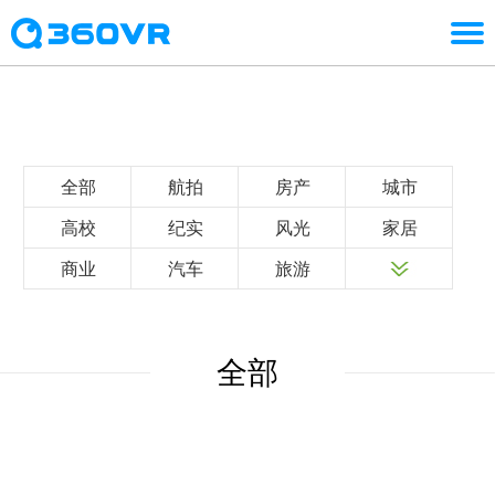
全部
航拍
房产
城市
高校
纪实
风光
家居
商业
汽车
旅游
全部