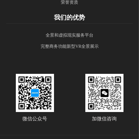
荣誉资质
我们的优势
全景和虚拟现实服务平台
完整商务功能新型VR全景展示
微信公众号
加微信咨询