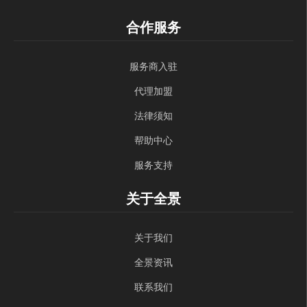
合作服务
服务商入驻
代理加盟
法律须知
帮助中心
服务支持
关于全景
关于我们
全景资讯
联系我们