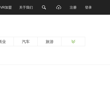
VR加盟
关于我们
注册
登录
商业
汽车
旅游