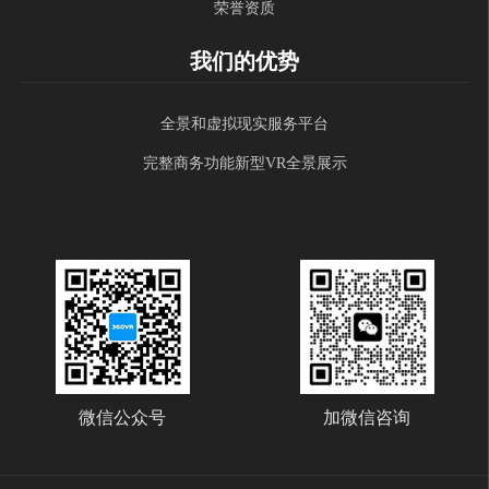
荣誉资质
我们的优势
全景和虚拟现实服务平台
完整商务功能新型VR全景展示
微信公众号
加微信咨询