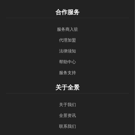
合作服务
服务商入驻
代理加盟
法律须知
帮助中心
服务支持
关于全景
关于我们
全景资讯
联系我们