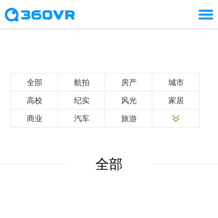
全部
航拍
房产
城市
高校
纪实
风光
家居
商业
汽车
旅游
全部