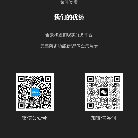
荣誉资质
我们的优势
全景和虚拟现实服务平台
完整商务功能新型VR全景展示
微信公众号
加微信咨询