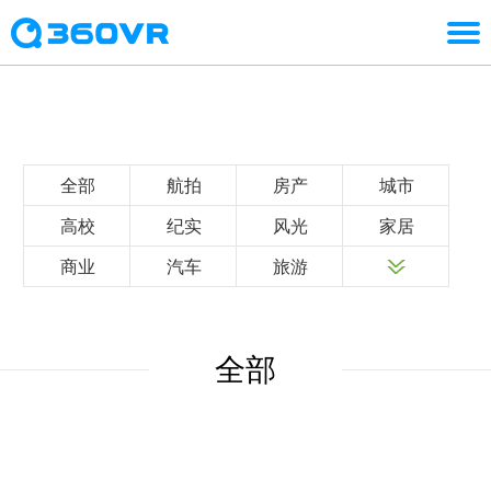
全部
航拍
房产
城市
高校
纪实
风光
家居
商业
汽车
旅游
全部