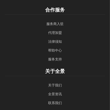
合作服务
服务商入驻
代理加盟
法律须知
帮助中心
服务支持
关于全景
关于我们
全景资讯
联系我们